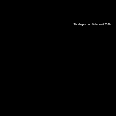
Söndagen den 9 Augusti 2026