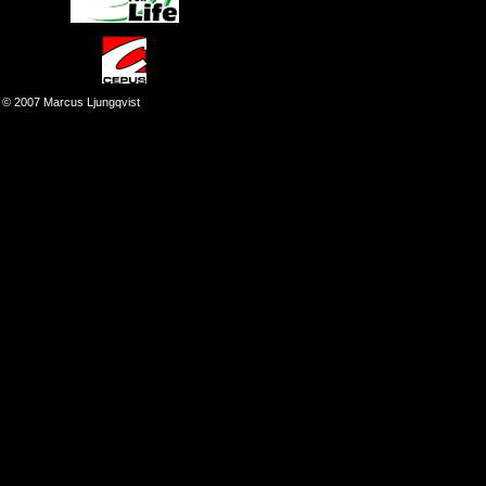
© 2007 Marcus Ljungqvist