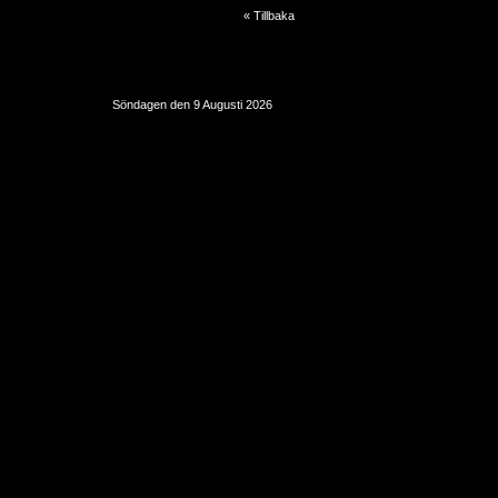
« Tillbaka
Söndagen den 9 Augusti 2026