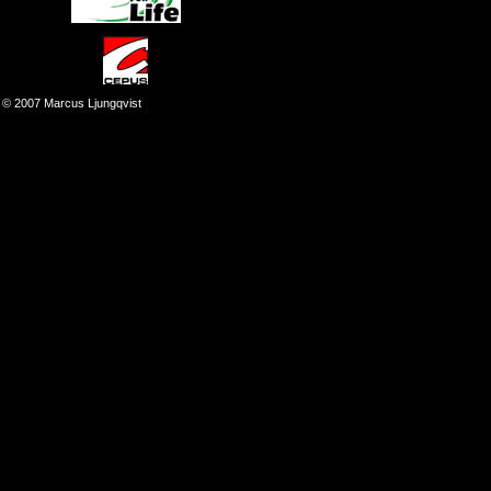
© 2007 Marcus Ljungqvist