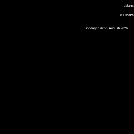
/Marc
« Tillbaka
Söndagen den 9 Augusti 2026