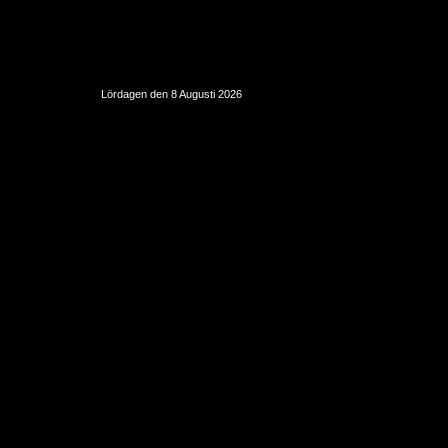
Lördagen den 8 Augusti 2026