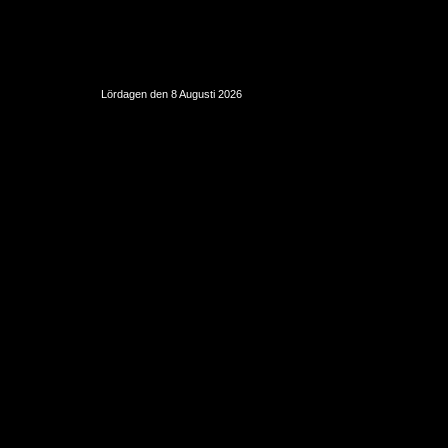
Lördagen den 8 Augusti 2026