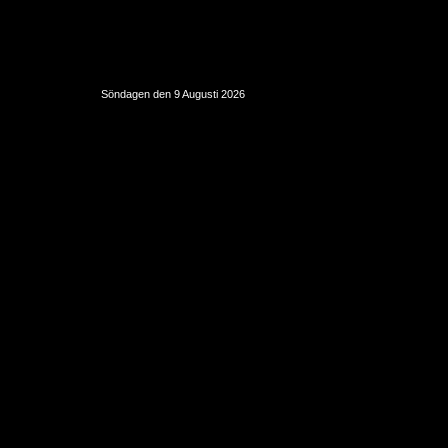
Söndagen den 9 Augusti 2026