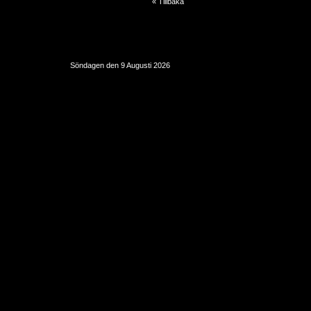
« Tillbaka
Söndagen den 9 Augusti 2026