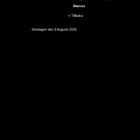
Marcus
« Tillbaka
Söndagen den 9 Augusti 2026