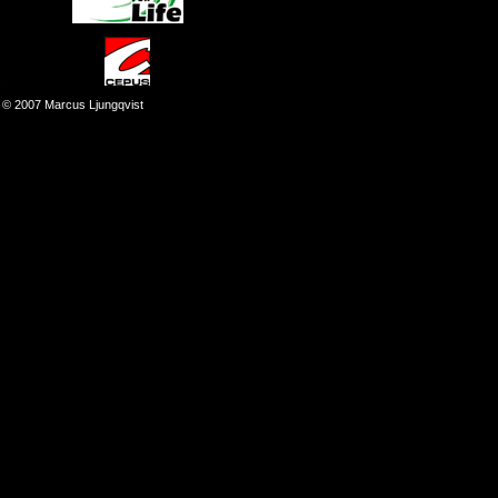
© 2007 Marcus Ljungqvist