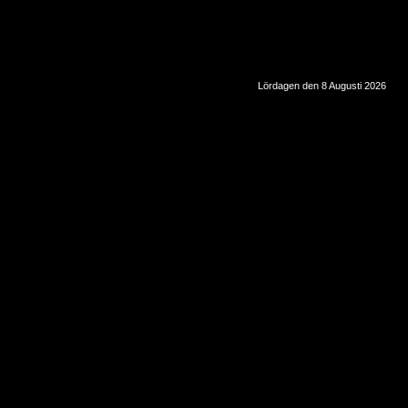
Lördagen den 8 Augusti 2026