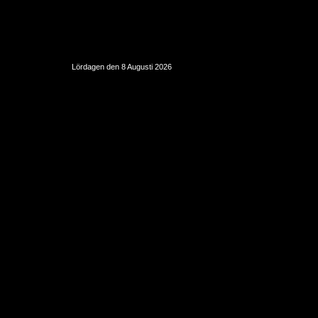
Lördagen den 8 Augusti 2026