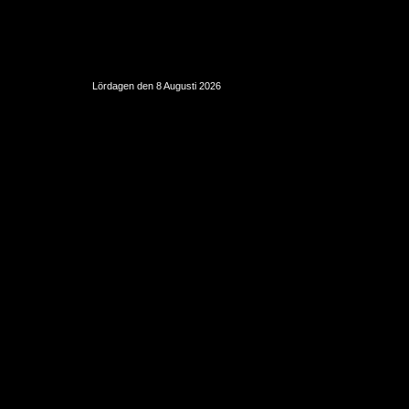
Lördagen den 8 Augusti 2026