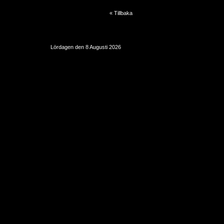
« Tillbaka
Lördagen den 8 Augusti 2026