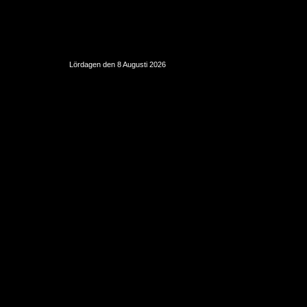
Lördagen den 8 Augusti 2026