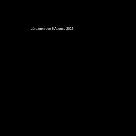
Lördagen den 8 Augusti 2026