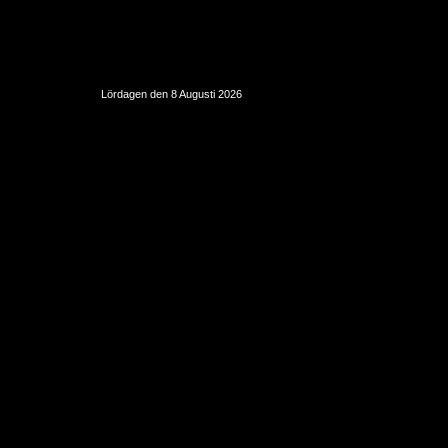
Lördagen den 8 Augusti 2026