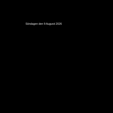
Söndagen den 9 Augusti 2026