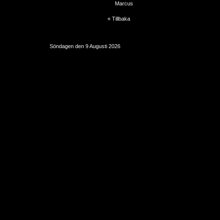
Marcus
« Tillbaka
Söndagen den 9 Augusti 2026